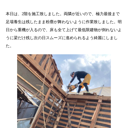
本日は、2階を施工致しました。両隣が近いので、極力最後まで
足場養生は残したまま粉塵が舞わないように作業致しました。明
日から重機が入るので、床も全て上げて最低限建物が倒れないよ
うに梁だけ残し次の日スムーズに進められるよう綺麗にしまし
た。