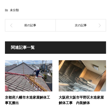
未分類
関連記事一覧
京都府八幡市木造家屋解体工
大阪府大阪市平野区木造家屋
事瓦搬出
解体工事 内装解体