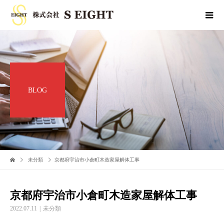
BLOG
未分類
京都府宇治市小倉町木造家屋解体工事
京都府宇治市小倉町木造家屋解体工事
2022.07.11
未分類