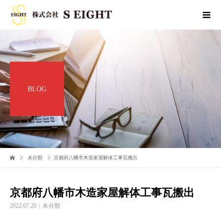
BLOG
未分類
京都府八幡市木造家屋解体工事瓦搬出
京都府八幡市木造家屋解体工事瓦搬出
2022.07.20
未分類