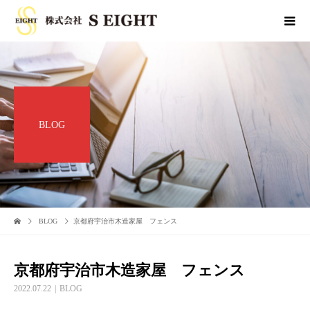
BLOG
BLOG
京都府宇治市木造家屋 フェンス
京都府宇治市木造家屋 フェンス
2022.07.22
BLOG