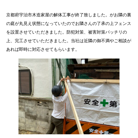
京都府宇治市木造家屋の解体工事が終了致しました。がお隣の裏
の庭が丸見え状態になっていたのでお隣さんの了承の上フェンス
を設置させていただきました。防犯対策、被害対策バッチリの
上、完工させていただきました。当社は近隣の御不満やご相談が
あれば即時に対応させてもらいます。