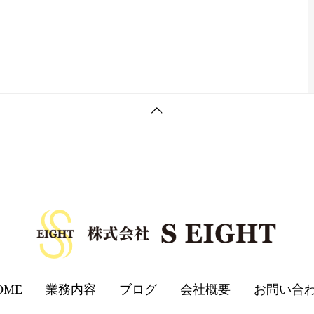
OME
業務内容
ブログ
会社概要
お問い合