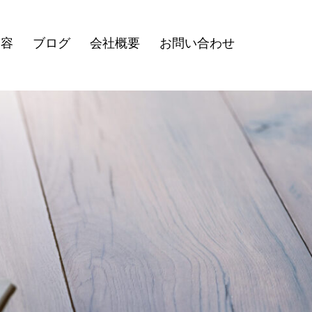
内容
ブログ
会社概要
お問い合わせ