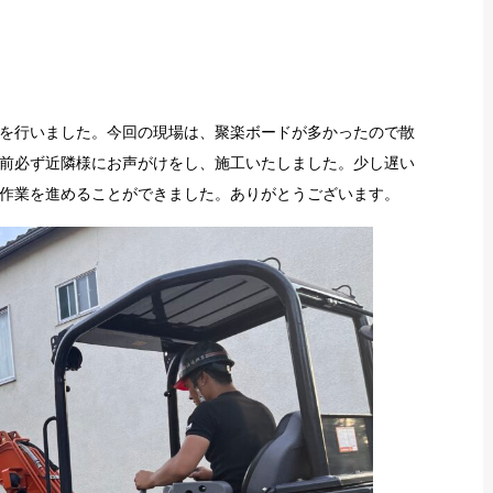
を行いました。今回の現場は、聚楽ボードが多かったので散
前必ず近隣様にお声がけをし、施工いたしました。少し遅い
作業を進めることができました。ありがとうございます。