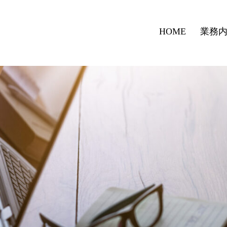
HOME
業務