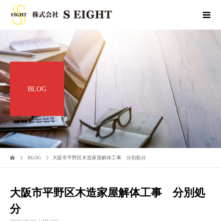
BLOG
BLOG
大阪市平野区木造家屋解体工事 分別処分
大阪市平野区木造家屋解体工事 分別処
分