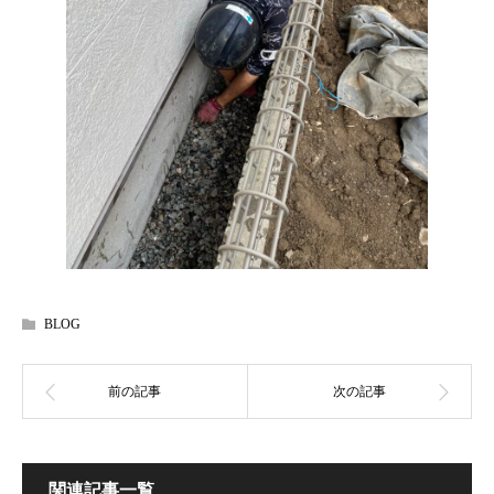
BLOG
関連記事一覧