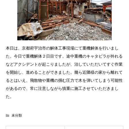
本日は、京都府宇治市の解体工事現場にて重機解体を行いまし
た。今日で重機解体２日目です。途中重機のキャタピラが外れる
などアクシデントが起こりましたが、治していただいてすぐ作業
を開始し、進めることができました。幾ら近隣様の家から離れて
るとはいえ、飛散物や重機の掴む圧力で木を弾いてしまう可能性
があるので、常に注意しながら慎重に施工させていただきまし
た。
未分類