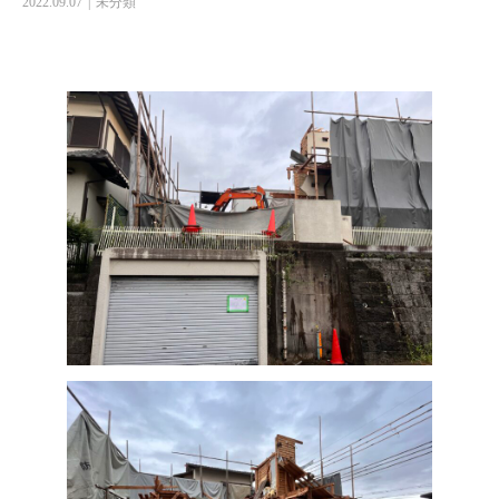
2022.09.07
未分類