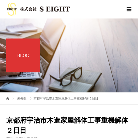
BLOG
未分類
京都府宇治市木造家屋解体工事重機解体２日目
京都府宇治市木造家屋解体工事重機解体
２日目