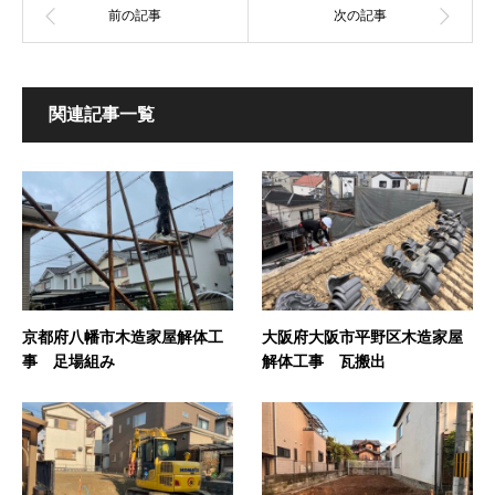
関連記事一覧
京都府八幡市木造家屋解体工
大阪府大阪市平野区木造家屋
事 足場組み
解体工事 瓦搬出