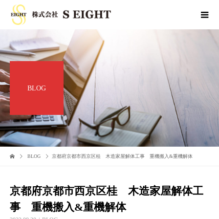
BLOG
BLOG
京都府京都市西京区桂 木造家屋解体工事 重機搬入&重機解体
京都府京都市西京区桂 木造家屋解体工
事 重機搬入&重機解体