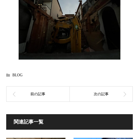
BLOG
関連記事一覧