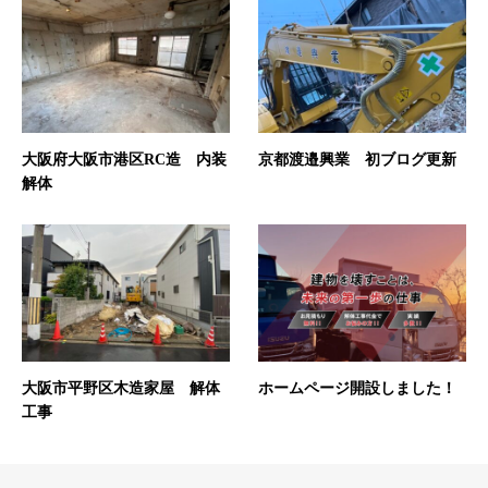
大阪府大阪市港区RC造 内装
京都渡邉興業 初ブログ更新
解体
大阪市平野区木造家屋 解体
ホームページ開設しました！
工事