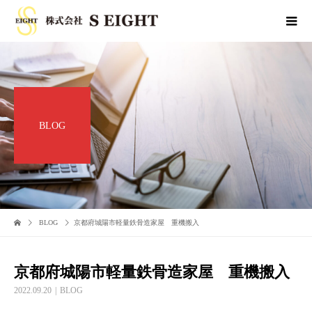
BLOG
BLOG
京都府城陽市軽量鉄骨造家屋 重機搬入
京都府城陽市軽量鉄骨造家屋 重機搬入
2022.09.20
BLOG