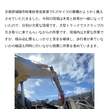
京都府城陽市軽量鉄骨造家屋で0.25サイズの重機がようやく搬入
させていただきました。今回の現場は木造と鉄骨が一緒になって
いたので、分別が大変な現場です。大型トラックでスクラップの
引き取りに来てもらいながらの作業です。現場内は大変な作業で
すが、積み込む際もしっかりと安全を確保し、歩行者が来ていな
いかの確認も同時に行いながら慎重に作業を進めていきます。