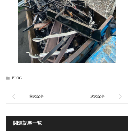
BLOG
関連記事一覧