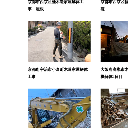
京都市西京区桂木造家屋解体工
京都市西京区
事 屋根
礎
京都府宇治市小倉町木造家屋解体
大阪府高槻市木
工事
機解体2日目