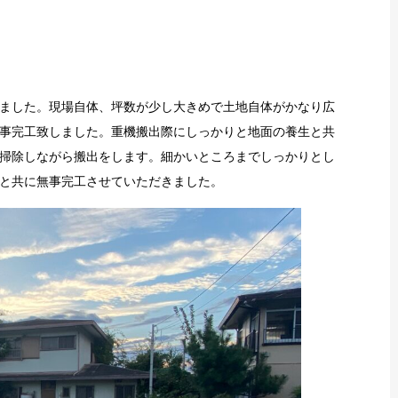
ました。現場自体、坪数が少し大きめで土地自体がかなり広
事完工致しました。重機搬出際にしっかりと地面の養生と共
掃除しながら搬出をします。細かいところまでしっかりとし
と共に無事完工させていただきました。