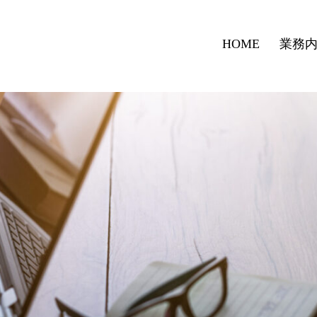
HOME
業務