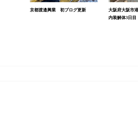
京都渡邉興業 初ブログ更新
大阪府大阪市
内装解体3日目