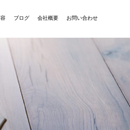
内容
ブログ
会社概要
お問い合わせ