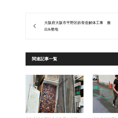
大阪府大阪市平野区鉄骨造解体工事 搬
出&整地
関連記事一覧