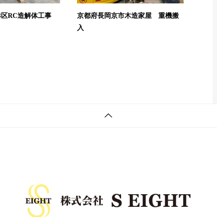
港区RC造解体工事
京都府長岡京市木造家屋 重機搬
入