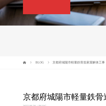
BLOG
京都府城陽市軽量鉄骨造家屋解体工事
京都府城陽市軽量鉄骨